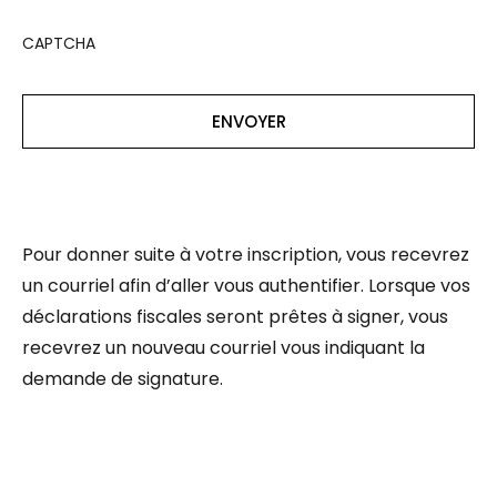
CAPTCHA
Pour donner suite à votre inscription, vous recevrez
un courriel afin d’aller vous authentifier. Lorsque vos
déclarations fiscales seront prêtes à signer, vous
recevrez un nouveau courriel vous indiquant la
demande de signature.