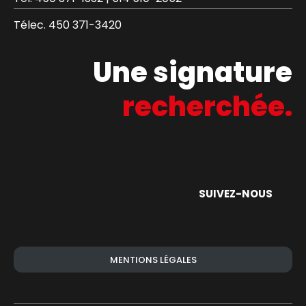
Télec.
450 371-3420
Une signature
recherchée.
SUIVEZ-NOUS
MENTIONS LÉGALES