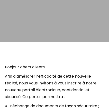
Bonjour chers clients,
Afin d’améliorer l’efficacité de cette nouvelle
réalité, nous vous invitons à vous inscrire à notre
nouveau portail électronique, confidentiel et
sécurisé. Ce portail permettra :
L’échange de documents de façon sécuritaire ;