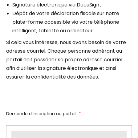
Signature électronique via DocuSign ;
Dépôt de votre déclaration fiscale sur notre
plate-forme accessible via votre téléphone
intelligent, tablette ou ordinateur.
Si cela vous intéresse, nous avons besoin de votre
adresse courriel. Chaque personne adhérant au
portail doit posséder sa propre adresse courriel
afin d’utiliser la signature électronique et ainsi
assurer la confidentialité des données.
Demande d'inscription au portail
*