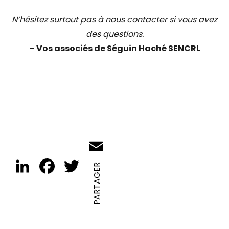
N’hésitez surtout pas à nous contacter si vous avez
des questions.
– Vos associés de Séguin Haché SENCRL
Email
LinkedIn
Facebook
Twitter