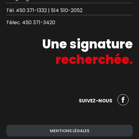
Tél.
450 371-1332
|
514 510-2052
Télec.
450 371-3420
Une signature
recherchée.
SUIVEZ-NOUS
MENTIONS LÉGALES