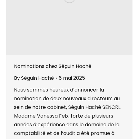
Nominations chez Séguin Haché
By
Séguin Haché
6 mai 2025
Nous sommes heureux d’annoncer la
nomination de deux nouveaux directeurs au
sein de notre cabinet, Séguin Haché SENCRL.
Madame Vanessa Felx, forte de plusieurs
années d’expérience dans le domaine de la
comptabilité et de l’audit a été promue à